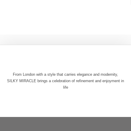
From London with a style that carries elegance and modernity,
SILKY MIRACLE brings a celebration of refinement and enjoyment in
life