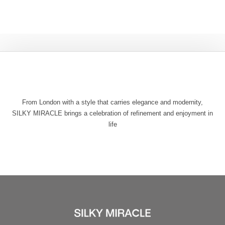
From London with a style that carries elegance and modernity,
SILKY MIRACLE brings a celebration of refinement and enjoyment in
life