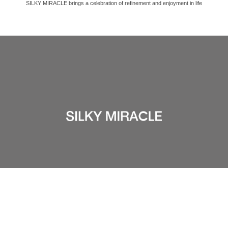
SILKY MIRACLE brings a celebration of refinement and enjoyment in life